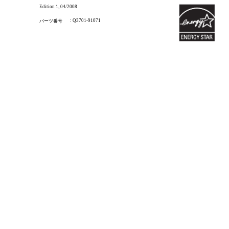
Edition 1, 04/2008
: Q3701-91071
パーツ番号