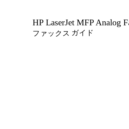
HP LaserJet MFP Analog F
ガイド
ファックス