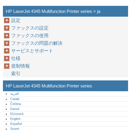
HP LaserJet 4345 Multifunction Printer series > ja
設定
ファックスの設定
ファックスの使用
ファックスの問題の解決
サービスとサポート
仕様
規制情報
索引
HP LaserJet 4345 Multifunction Printer series
العربية
Català
Čeština
Dansk
Ελληνικά
English
Español
Suomi