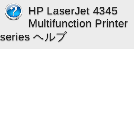
HP LaserJet 4345
Multifunction Printer
series ヘルプ