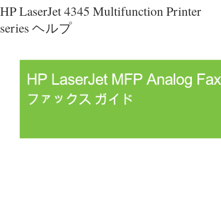
HP LaserJet 4345 Multifunction Printer
series ヘルプ